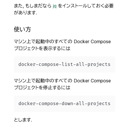
また, もしまだなら
jq
をインストールしておく必要
があります.
使い方
マシン上で起動中のすべての Docker Compose
プロジェクトを表示するには
マシン上で起動中のすべての Docker Compose
プロジェクトを停止するには
とします.