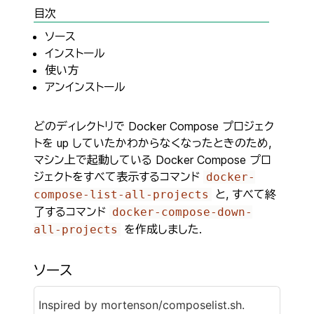
目次
ソース
インストール
使い方
アンインストール
どのディレクトリで Docker Compose プロジェク
トを up していたかわからなくなったときのため,
マシン上で起動している Docker Compose プロ
ジェクトをすべて表示するコマンド
docker-
と, すべて終
compose-list-all-projects
了するコマンド
docker-compose-down-
を作成しました.
all-projects
ソース
Inspired by
mortenson/composelist.sh
.