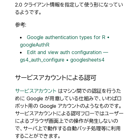
2.0 クライアント情報を指定して使う形になってい
るようです。
参考:
Google authentication types for R •
googleAuthR
Edit and view auth configuration —
gs4_auth_configure • googlesheets4
サービスアカウントによる認可
サービスアカウント
はマシン間での認証を行うた
めに Google が用意している仕組みで、いわばロ
ボット用の Google アカウントのようなものです。
サービスアカウントによる認可フローではユーザー
によるブラウザ画面上での操作が発生しないの
で、サーバ上で動作する自動バッチ処理等に利用
することができます。