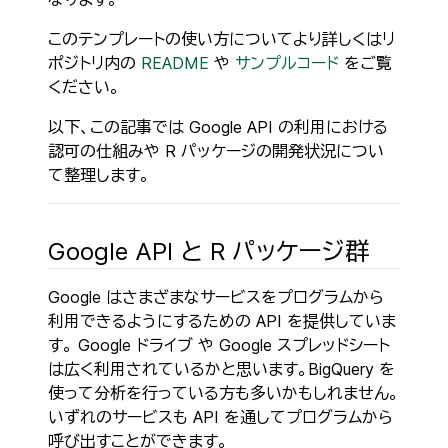
このテンプレートの使い方についてより詳しくはリ
ポジトリ内の
README
や
サンプルコード
をご覧
ください。
以下、この記事では Google API の利用における
認可の仕組みや R パッケージの開発状況につい
て整理します。
Google API と R パッケージ群
Google はさまざまなサービスをプログラムから
利用できるようにするための API を提供していま
す。 Google ドライブ や Google スプレッドシート
は広く利用されているかと思います。BigQuery を
使って分析を行っている方も多いかもしれません。
いずれのサービスも API を通してプログラムから
呼び出すことができます。