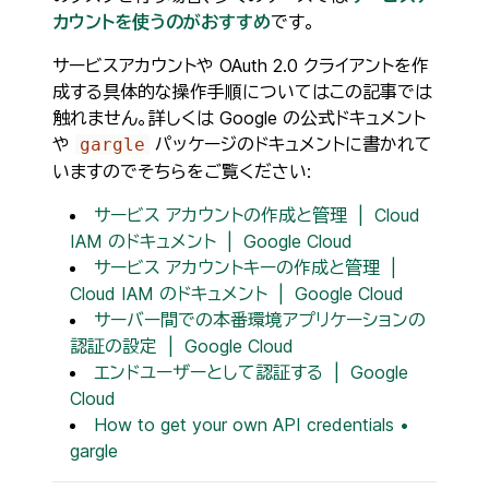
カウントを使うのがおすすめ
です。
サービスアカウントや OAuth 2.0 クライアントを作
成する具体的な操作手順についてはこの記事では
触れません。詳しくは Google の公式ドキュメント
や
パッケージのドキュメントに書かれて
gargle
いますのでそちらをご覧ください:
サービス アカウントの作成と管理 | Cloud
IAM のドキュメント | Google Cloud
サービス アカウントキーの作成と管理 |
Cloud IAM のドキュメント | Google Cloud
サーバー間での本番環境アプリケーションの
認証の設定 | Google Cloud
エンドユーザーとして認証する | Google
Cloud
How to get your own API credentials •
gargle