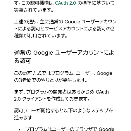
す。この認可機構は
OAuth 2.0
の標準に基づいて
実装されています。
上述の通り、主に通常の Google ユーザーアカウン
トによる認可とサービスアカウントによる認可の２
種類が利用されています。
通常の Google ユーザーアカウントによ
る認可
この認可方式ではプログラム、ユーザー、Google
の３者間でのやりとりが発生します。
まず、プログラムの開発者はあらかじめ OAuth
2.0 クライアントを作成しておきます。
認可フローが開始すると以下のようなステップを
進みます:
プログラムはユーザーのブラウザで Google