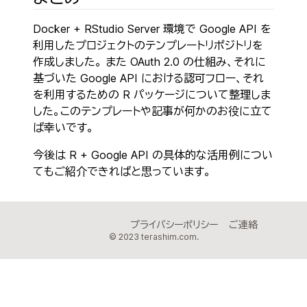
Docker + RStudio Server 環境で Google API を
利用したプロジェクトのテンプレートリポジトリを
作成しました。 また OAuth 2.0 の仕組み、それに
基づいた Google API における認可フロー、それ
を利用するための R パッケージについて整理しま
した。このテンプレートや記事が何かのお役に立て
ば幸いです。
今後は R + Google API の具体的な活用例につい
てもご紹介できればと思っています。
プライバシーポリシー
ご連絡
© 2023
terashim.com
.