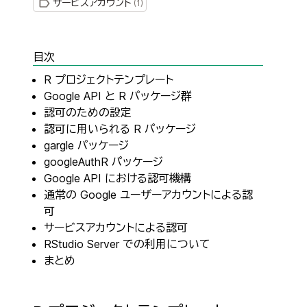
サービスアカウント
(
1
)
目次
R プロジェクトテンプレート
Google API と R パッケージ群
認可のための設定
認可に用いられる R パッケージ
gargle パッケージ
googleAuthR パッケージ
Google API における認可機構
通常の Google ユーザーアカウントによる認
可
サービスアカウントによる認可
RStudio Server での利用について
まとめ