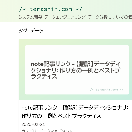
/* terashim.com */
システム開発・データエンジニアリング・データ分析についての
タグ: データ
note記事リンク - 【翻訳】データディクショナリ：
作り方の一例とベストプラクティス
2020-02-24
カテゴリ:
データマネジメント