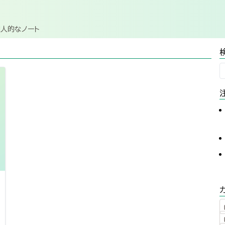
個人的なノート