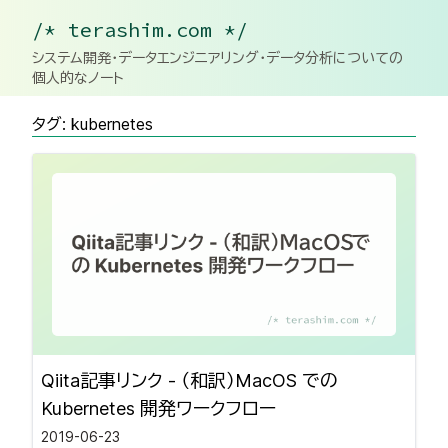
/* terashim.com */
システム開発・データエンジニアリング・データ分析についての
個人的なノート
タグ: kubernetes
Qiita記事リンク - （和訳）MacOS での
Kubernetes 開発ワークフロー
2019-06-23