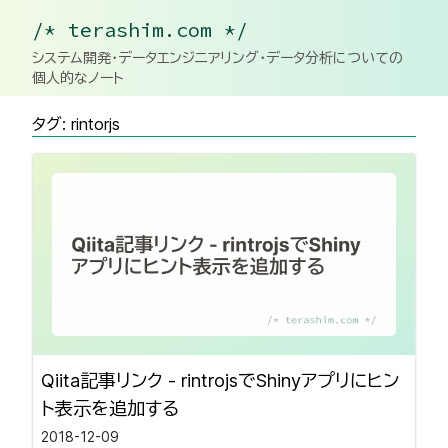
/* terashim.com */
システム開発・データエンジニアリング・データ分析についての
個人的なノート
タグ: rintorjs
Qiita記事リンク - rintrojsでShinyアプリにヒン
ト表示を追加する
2018-12-09