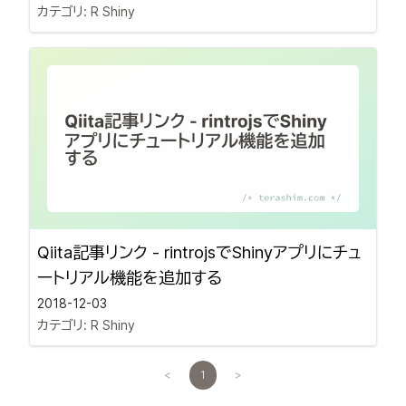
カテゴリ:
R Shiny
Qiita記事リンク - rintrojsでShinyアプリにチュ
ートリアル機能を追加する
2018-12-03
カテゴリ:
R Shiny
<
1
>