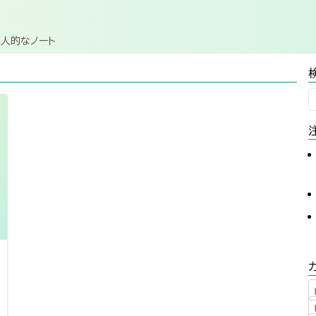
個人的なノート