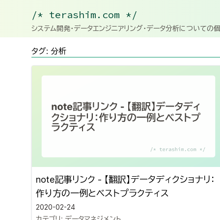
/* terashim.com */
システム開発・データエンジニアリング・データ分析についての
タグ: 分析
note記事リンク - 【翻訳】データディクショナリ：
作り方の一例とベストプラクティス
2020-02-24
カテゴリ:
データマネジメント