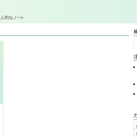
個人的なノート