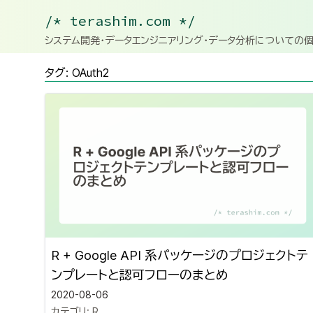
/* terashim.com */
システム開発・データエンジニアリング・データ分析についての
タグ: OAuth2
R + Google API 系パッケージのプロジェクトテ
ンプレートと認可フローのまとめ
2020-08-06
カテゴリ:
R