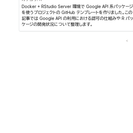
Docker + RStudio Server 環境で Google API 系パッケージ
を使うプロジェクトの GitHub テンプレートを作りました。この
記事では Google API の利用における認可の仕組みや R パ
ケージの開発状況について整理します。
<