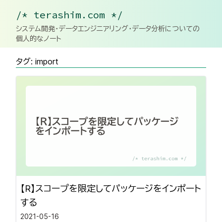
/* terashim.com */
システム開発・データエンジニアリング・データ分析についての
個人的なノート
タグ: import
【R】スコープを限定してパッケージをインポート
する
2021-05-16