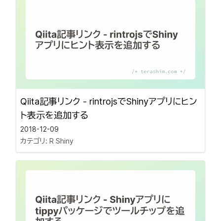
Qiita記事リンク - rintrojsでShinyアプリにヒン
ト表示を追加する
2018-12-09
カテゴリ:
R Shiny