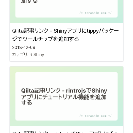
Qiita記事リンク - Shinyアプリにtippyパッケー
ジでツールチップを追加する
2018-12-09
カテゴリ:
R Shiny