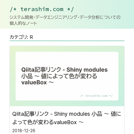
/* terashim.com */
システム開発・データエンジニアリング・データ分析についての
個人的なノート
カテゴリ: R
Qiita記事リンク - Shiny modules 小品 〜 値に
よって色が変わるvalueBox 〜
2018-12-26