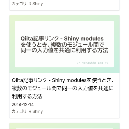
カテゴリ:
R Shiny
Qiita記事リンク - Shiny modulesを使うとき、
複数のモジュール間で同一の入力値を共通に
利用する方法
2018-12-14
カテゴリ:
R Shiny